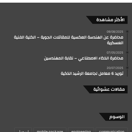
الأكثر مشاهدة
09/08/2025
محاضرة عن الهندسة العكسية للمقاتلات الجوية – الكلية الفنية
العسكرية
07/05/2025
محاضرة الذكاء الاصطناعي – نقابة المهندسين
20/07/2025
توريد 6 معامل لجامعة الرشيد الذكية
مقالات عشوائية
الوسوم
communication
engineering
mobile package
ابو جهل