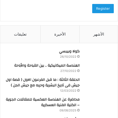
Register
الأشهر
الأخيرة
تعليقات
كولا وبيبسي
26/10/2022
الهندسة الميكانيكية .. بين القباحة والأباحة
27/10/2022
الحلقة الثالثة : ما قبل الفرعون الاول ( قصة اول
جيش فى تاريخ البشرية وحربه مع جيش الجن )
12/03/2022
محاضرة عن الهندسة العكسية للمقاتلات الجوية
– الكلية الفنية العسكرية
09/08/2025