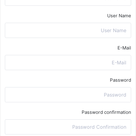
User Name
E-Mail
Password
Password confirmation