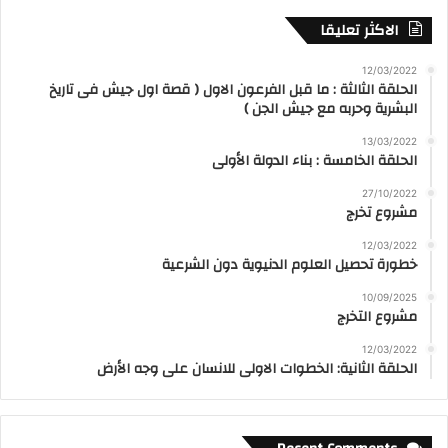
الاكثر تعليقا
12/03/2022
الحلقة الثالثة : ما قبل الفرعون الاول ( قصة اول جيش فى تاريخ
البشرية وحربه مع جيش الجن )
13/03/2022
الحلقة الخامسة : بناء الدولة الأولى
27/10/2022
مشروع تخرج
12/03/2022
خطورة تحصيل العلوم الدنيوية دون الشرعية
10/09/2025
مشروع التخرج
12/03/2022
الحلقة الثانية: الخطوات الاولى للانسان على وجه الأرض