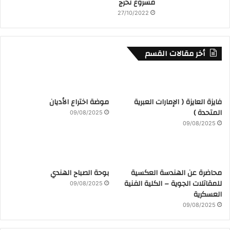
مشروع تخرج
27/10/2022
أخر مقالات القسم
فايزة العايزة ( الإمارات العبرية
موضة اختراع الأديان
المتحدة )
09/08/2025
09/08/2025
محاضرة عن الهندسة العكسية
بوحة الصباح الهندي
للمقاتلات الجوية – الكلية الفنية
09/08/2025
العسكرية
09/08/2025