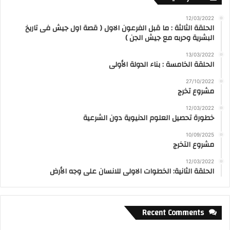
12/03/2022
الحلقة الثالثة : ما قبل الفرعون الاول ( قصة اول جيش فى تاريخ
البشرية وحربه مع جيش الجن )
13/03/2022
الحلقة الخامسة : بناء الدولة الأولى
27/10/2022
مشروع تخرج
12/03/2022
خطورة تحصيل العلوم الدنيوية دون الشرعية
10/09/2025
مشروع التخرج
12/03/2022
الحلقة الثانية: الخطوات الاولى للانسان على وجه الأرض
Recent Comments