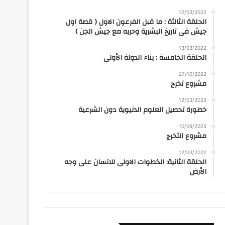
12/03/2022
الحلقة الثالثة : ما قبل الفرعون الاول ( قصة اول
جيش فى تاريخ البشرية وحربه مع جيش الجن )
13/03/2022
الحلقة الخامسة : بناء الدولة الأولى
27/10/2022
مشروع تخرج
12/03/2022
خطورة تحصيل العلوم الدنيوية دون الشرعية
10/09/2025
مشروع التخرج
12/03/2022
الحلقة الثانية: الخطوات الاولى للانسان على وجه
الأرض