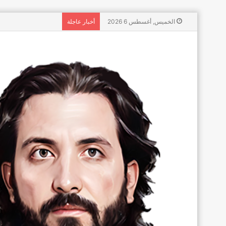
الخميس, أغسطس 6 2026
أخبار عاجلة