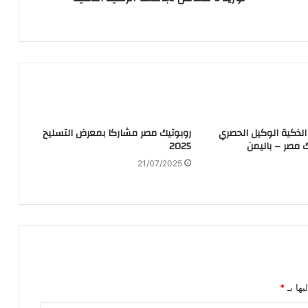
الذكية الوكيل الحصري
روبوتيك مصر مشاركا بمعرض التسليح
 مصر – باليمن
2025
21/07/2025
يها بـ
*