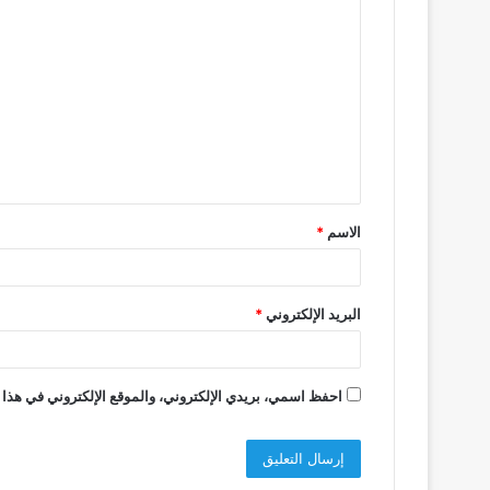
ا
ل
ت
ع
ل
ي
ق
الاسم
*
*
البريد الإلكتروني
*
احفظ اسمي، بريدي الإلكتروني، والموقع الإلكتروني في هذا 