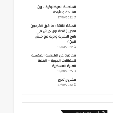
الهندسة الميكانيكية .. بين
القباحة والأباحة
27/10/2022
الحلقة الثالثة : ما قبل الفرعون
الاول ( قصة اول جيش فى
تاريخ البشرية وحربه مع جيش
الجن )
12/03/2022
محاضرة عن الهندسة العكسية
للمقاتلات الجوية – الكلية
الفنية العسكرية
09/08/2025
مشروع تخرج
27/10/2022