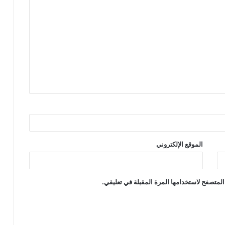
الموقع الإلكتروني
المتصفح لاستخدامها المرة المقبلة في تعليقي.