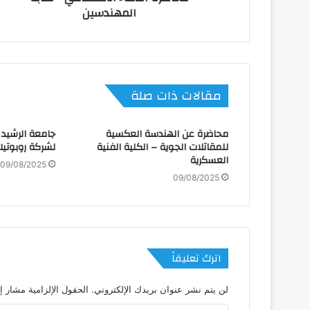
المهندسين
مقالات ذات صلة
محاضرة عن الهندسة العكسية
جامعة الرشيد 
للمقاتلات الجوية – الكلية الفنية
لشركة روبوتيك
العسكرية
09/08/2025
09/08/2025
اترك تعليقاً
لن يتم نشر عنوان بريدك الإلكتروني.
الحقول الإلزامية مشار إل