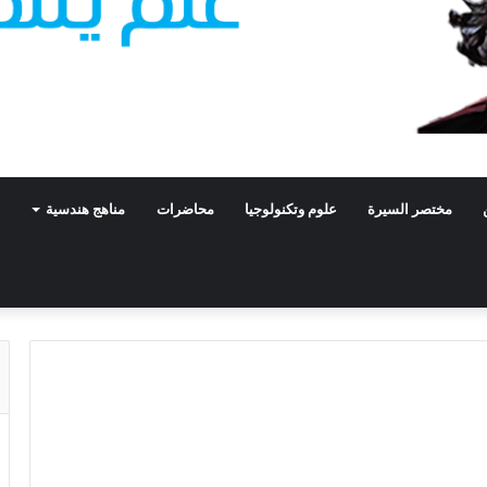
مختصر السيرة
علوم وتكنولوجيا
محاضرات
مناهج هندسية