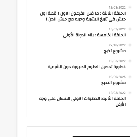
12/03/2022
الحلقة الثالثة : ما قبل الفرعون الاول ( قصة اول
جيش فى تاريخ البشرية وحربه مع جيش الجن )
13/03/2022
الحلقة الخامسة : بناء الدولة الأولى
27/10/2022
مشروع تخرج
12/03/2022
خطورة تحصيل العلوم الدنيوية دون الشرعية
10/09/2025
مشروع التخرج
12/03/2022
الحلقة الثانية: الخطوات الاولى للانسان على وجه
الأرض