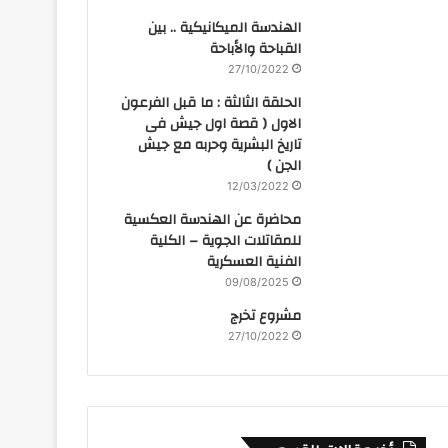
الهندسة الميكانيكية .. بين
القباحة والأباحة
27/10/2022
الحلقة الثالثة : ما قبل الفرعون
الاول ( قصة اول جيش فى
تاريخ البشرية وحربه مع جيش
الجن )
12/03/2022
محاضرة عن الهندسة العكسية
للمقاتلات الجوية – الكلية
الفنية العسكرية
09/08/2025
مشروع تخرج
27/10/2022