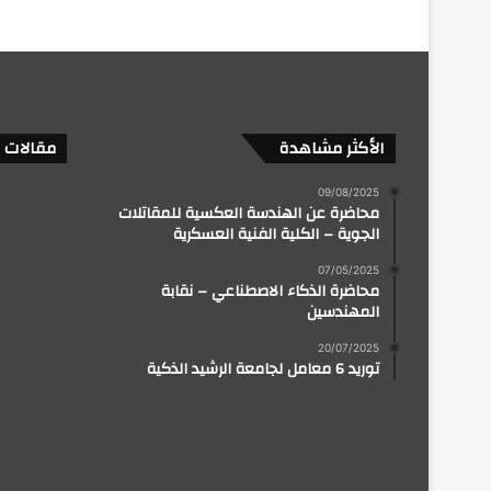
الأكثر مشاهدة
مقالات 
09/08/2025
محاضرة عن الهندسة العكسية للمقاتلات
الجوية – الكلية الفنية العسكرية
07/05/2025
محاضرة الذكاء الاصطناعي – نقابة
المهندسين
20/07/2025
توريد 6 معامل لجامعة الرشيد الذكية