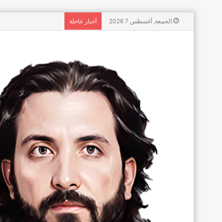
الجمعة, أغسطس 7 2026
أخبار عاجلة