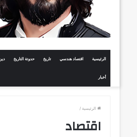
الرئيسية
اقتصاد هندسي
تاريخ
حدوتة التاريخ
دين
أخبار
الرئيسية
/
اقتصاد