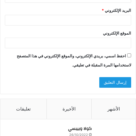
البريد الإلكتروني
*
الموقع الإلكتروني
احفظ اسمي، بريدي الإلكتروني، والموقع الإلكتروني في هذا المتصفح
لاستخدامها المرة المقبلة في تعليقي.
الأشهر
الأخيرة
تعليقات
كولا وبيبسي
26/10/2022