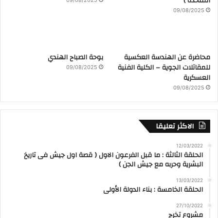
المتحدة )
09/08/2025
09/08/2025
محاضرة عن الهندسة العكسية
بوحة الصباح الهندي
للمقاتلات الجوية – الكلية الفنية
09/08/2025
العسكرية
09/08/2025
الاكثر تعليقا
12/03/2022
الحلقة الثالثة : ما قبل الفرعون الاول ( قصة اول جيش فى تاريخ
البشرية وحربه مع جيش الجن )
13/03/2022
الحلقة الخامسة : بناء الدولة الأولى
27/10/2022
مشروع تخرج