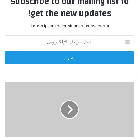
Subscribe to our mailing list to
get the new updates!
Lorem ipsum dolor sit amet, consectetur.
أدخل
بريدك
الإلكتروني