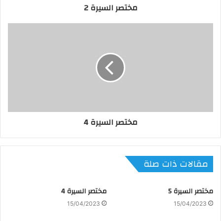
مختصر السيرة 2
مختصر السيرة 4
مقالات ذات صلة
مختصر السيرة 5
مختصر السيرة 4
15/04/2023
15/04/2023