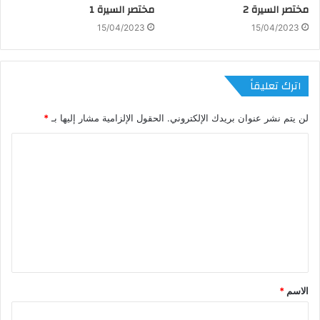
مختصر السيرة 2
مختصر السيرة 1
15/04/2023
15/04/2023
اترك تعليقاً
لن يتم نشر عنوان بريدك الإلكتروني.
الحقول الإلزامية مشار إليها بـ
*
ا
ل
ت
ع
ل
ي
ق
الاسم
*
*