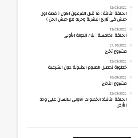
12/03/2022
الحلقة الثالثة : ما قبل الفرعون الاول ( قصة اول
جيش فى تاريخ البشرية وحربه مع جيش الجن )
13/03/2022
الحلقة الخامسة : بناء الدولة الأولى
27/10/2022
مشروع تخرج
12/03/2022
خطورة تحصيل العلوم الدنيوية دون الشرعية
10/09/2025
مشروع التخرج
12/03/2022
الحلقة الثانية: الخطوات الاولى للانسان على وجه
الأرض