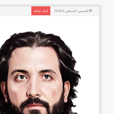
الخميس, أغسطس 6 2026
أخبار عاجلة