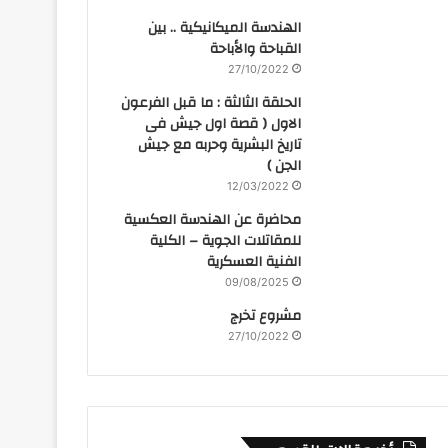
الهندسة الميكانيكية .. بين
القباحة والأباحة
27/10/2022
الحلقة الثالثة : ما قبل الفرعون
الاول ( قصة اول جيش فى
تاريخ البشرية وحربه مع جيش
الجن )
12/03/2022
محاضرة عن الهندسة العكسية
للمقاتلات الجوية – الكلية
الفنية العسكرية
09/08/2025
مشروع تخرج
27/10/2022