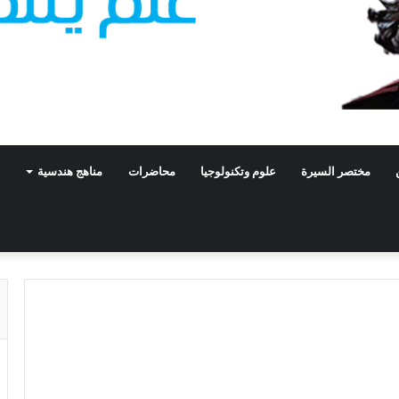
مختصر السيرة
علوم وتكنولوجيا
محاضرات
مناهج هندسية