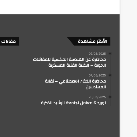
الأكثر مشاهدة
مقالات 
09/08/2025
محاضرة عن الهندسة العكسية للمقاتلات
الجوية – الكلية الفنية العسكرية
07/05/2025
محاضرة الذكاء الاصطناعي – نقابة
المهندسين
20/07/2025
توريد 6 معامل لجامعة الرشيد الذكية